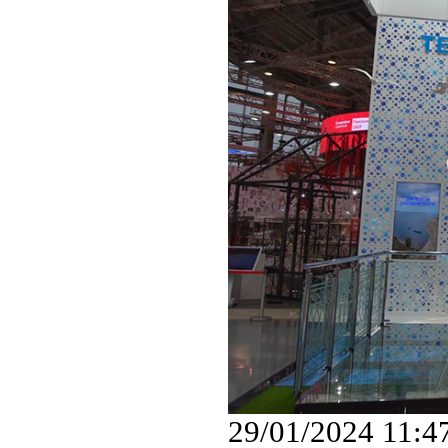
29/01/2024 11:4