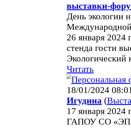
выставки-фору
День экологии н
Международной 
26 января 2024 
стенда гости вы
Экологический 
Читать
18/01/2024 08:0
Игудина
(
Выста
17 января 2024 
ГАПОУ СО «ЭПЭК