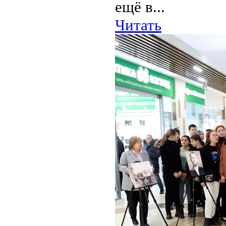
ещё в...
Читать