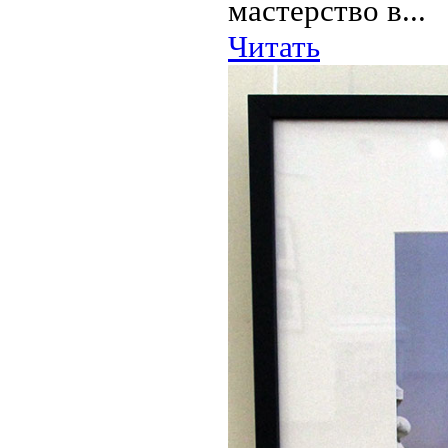
мастерство в...
Читать