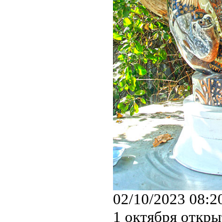
02/10/2023 08:2
1 октября откры