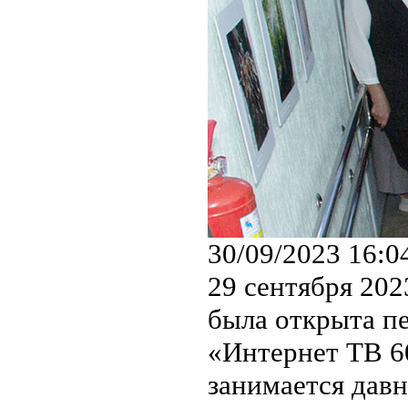
30/09/2023 16:0
29 сентября 202
была открыта п
«Интернет ТВ 6
занимается давн