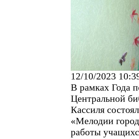
12/10/2023 10:3
В рамках Года п
Центральной биб
Кассиля состоя
«Мелодии город
работы учащихс