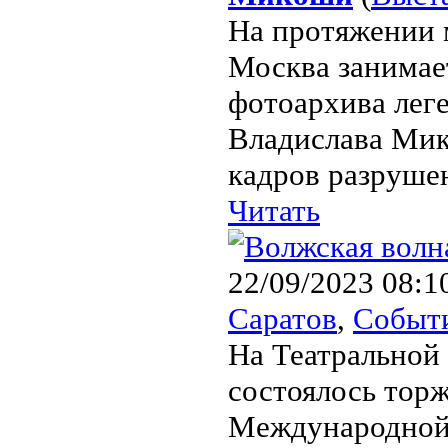
На протяжении 
Москва занимае
фотоархива лег
Владислава Мик
кадров разрушен
Читать
22/09/2023 08:1
Саратов
,
Событ
На Театральной
состоялось тор
Международной