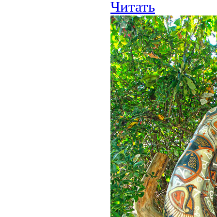
Читать