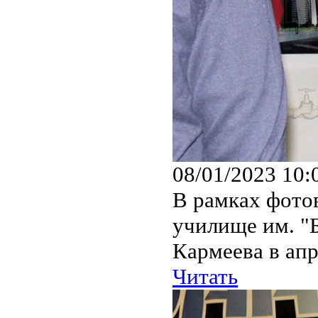
08/01/2023 10:
В рамках фото
училище им. "Б
Кармеева в апр
Читать