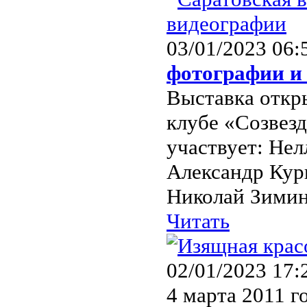
03/01/2023 06:
фотографии и
Выставка откры
клубе «Созвез
участвует: Не
Александр Кур
Николай Зимин,
Читать
02/01/2023 17:
4 марта 2011 г