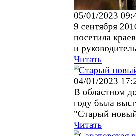
05/01/2023 09:
9 сентября 201
посетила крае
и руководител
Читать
04/01/2023 17:
В областном до
году была выс
"Старый новый
Читать