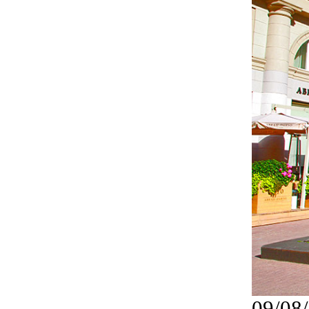
09/08