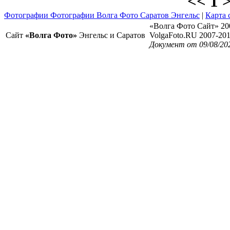
<< 1 
Фотографии Фотографии Волга Фото Саратов Энгельс
|
Карта 
«Волга Фото Сайт» 20
Сайт
«Волга Фото»
Энгельс и Саратов
VolgaFoto.RU 2007-20
Документ от 09/08/20