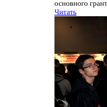
основного грант
Читать