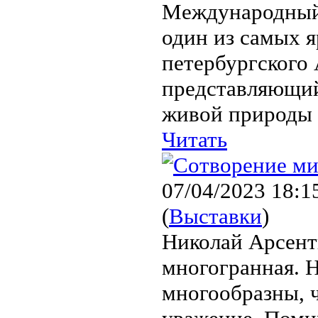
Международный 
один из самых я
петербургского
представляющи
живой природы 
Читать
07/04/2023 18:1
(
Выставки
)
Николай Арсент
многогранная. Н
многообразны, 