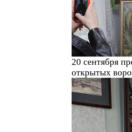
20 сентября пр
открытых ворот