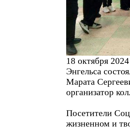
18 октября 2024
Энгельса состоя
Марата Сергеев
организатор ко
Посетители Соц
жизненном и тв