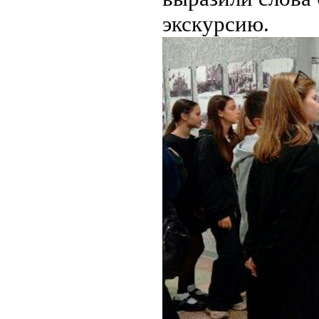
экскурсию.