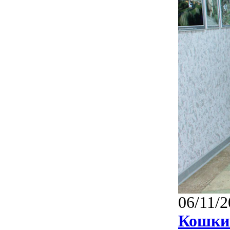
06/11/2
Кошки