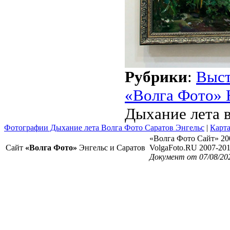
Рубрики
:
Выст
«Волга Фото» 
Дыхание лета 
Фотографии Дыхание лета Волга Фото Саратов Энгельс
|
Карта
«Волга Фото Сайт» 20
Сайт
«Волга Фото»
Энгельс и Саратов
VolgaFoto.RU 2007-20
Документ от 07/08/20