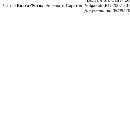
«Волга Фото Сайт» 20
Сайт
«Волга Фото»
Энгельс и Саратов
VolgaFoto.RU 2007-20
Документ от 08/08/20