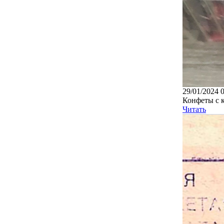
29/01/2024 
Конфеты с 
Читать