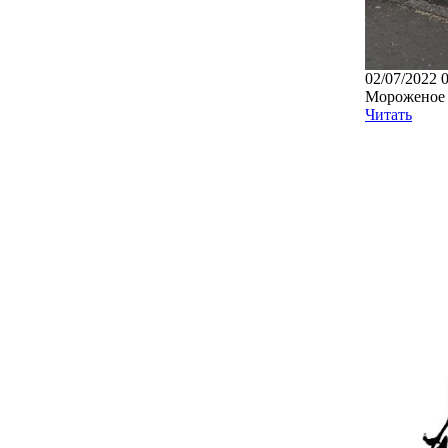
02/07/2022 
Мороженое 
Читать