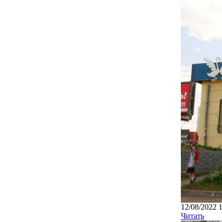
12/08/2022 
Читать