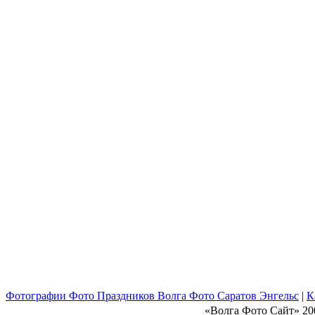
Фотографии Фото Праздников Волга Фото Саратов Энгельс
|
К
«Волга Фото Сайт» 20