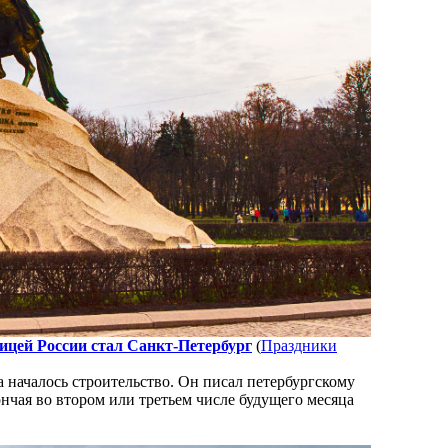
лицей России стал Санкт-Петербург
(
Праздники
а началось строительство. Он писал петербургскому
чая во втором или третьем числе будущего месяца