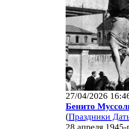
27/04/2026 16:4
Бенито Муссол
(
Праздники Дат
28 апреля 1945-