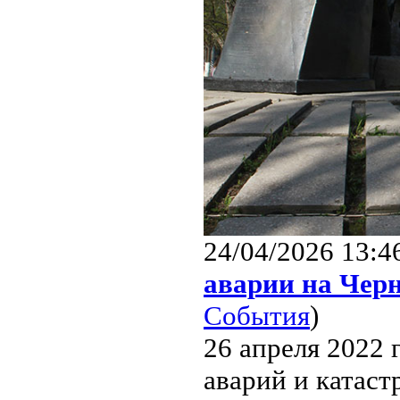
24/04/2026 13:4
аварии на Чер
События
)
26 апреля 2022
аварий и катаст