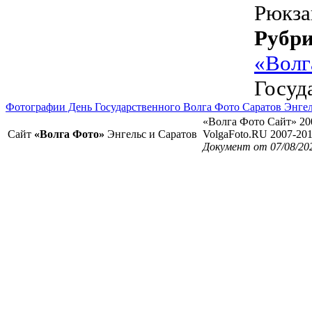
Рюкза
Рубр
«Волг
Госуд
Фотографии День Государственного Волга Фото Саратов Энге
«Волга Фото Сайт» 20
Сайт
«Волга Фото»
Энгельс и Саратов
VolgaFoto.RU 2007-20
Документ от 07/08/20