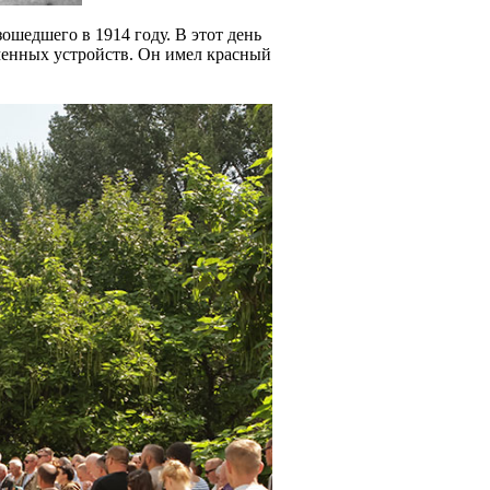
ошедшего в 1914 году. В этот день
менных устройств. Он имел красный