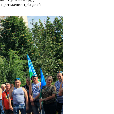
а протяжении трёх дней