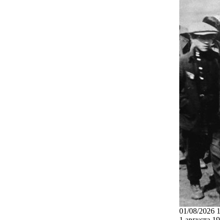
01/08/2026 
1 августа.1