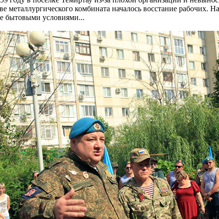
ве металлургического комбината началось восстание рабочих. Н
е бытовыми условиями...