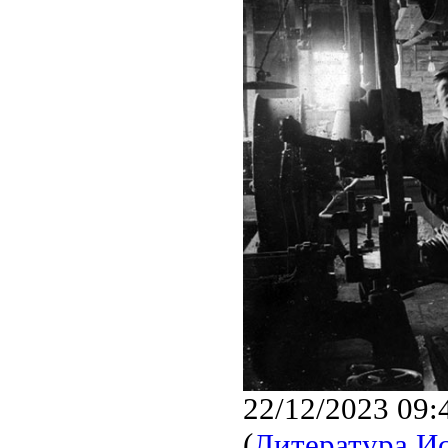
22/12/2023 09:
(
Литература И