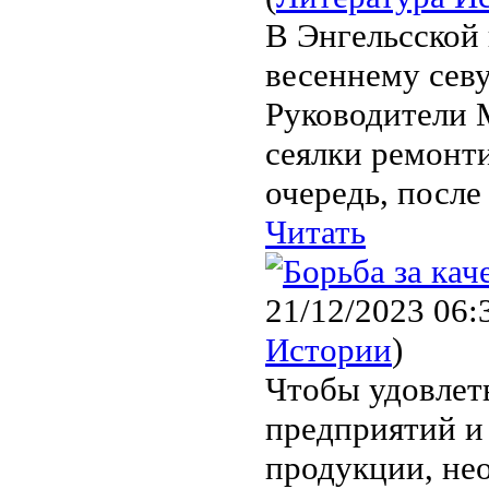
В Энгельсской 
весеннему севу
Руководители 
сеялки ремонт
очередь, после
Читать
21/12/2023 06:
Истории
)
Чтобы удовлет
предприятий и
продукции, не