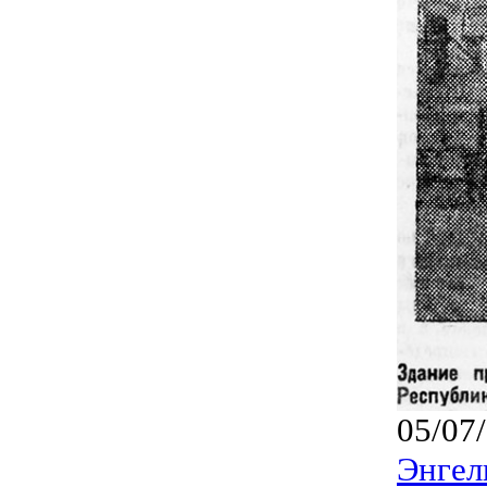
05/07
Энгел