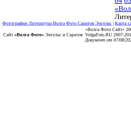
64
6
«Вол
Лите
Фотографии Литература Волга Фото Саратов Энгельс
|
Карта с
«Волга Фото Сайт» 20
Сайт
«Волга Фото»
Энгельс и Саратов
VolgaFoto.RU 2007-20
Документ от 07/08/20