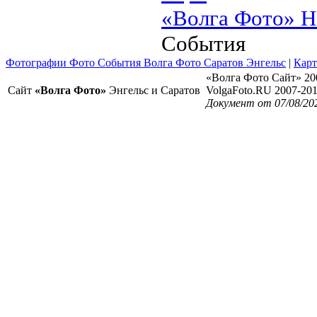
«Волга Фото» Н
События
Фотографии Фото События Волга Фото Саратов Энгельс
|
Карт
«Волга Фото Сайт» 20
Сайт
«Волга Фото»
Энгельс и Саратов
VolgaFoto.RU 2007-20
Документ от 07/08/20