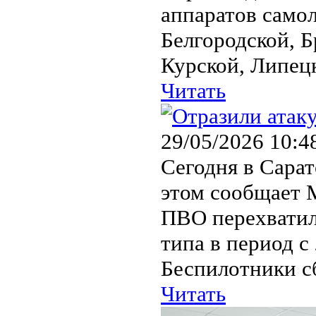
аппаратов само
Белгородской, Б
Курской, Липецк
Читать
29/05/2026 10:4
Сегодня в Сарат
этом сообщает 
ПВО перехватил
типа в период с 
Беспилотники сб
Читать