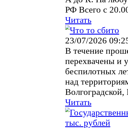
РФ Всего с 20.00
Читать
23/07/2026 09:2
В течение про
перехвачены и 
беспилотных ле
над территориям
Волгоградской, 
Читать