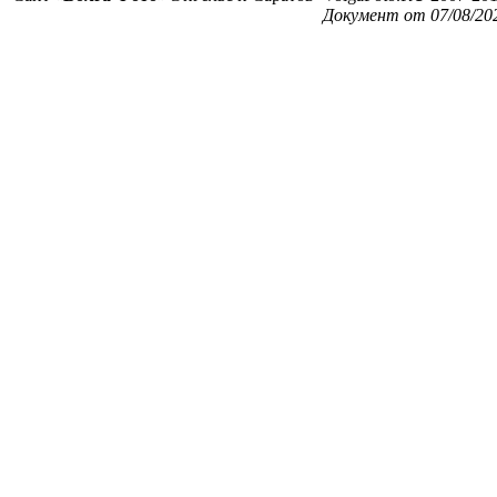
Документ от 07/08/20