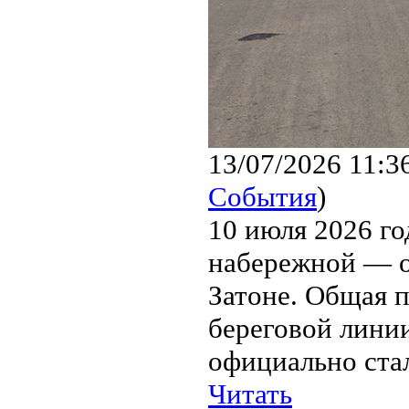
13/07/2026 11:3
События
)
10 июля 2026 го
набережной — о
Затоне. Общая 
береговой линии
официально стал
Читать