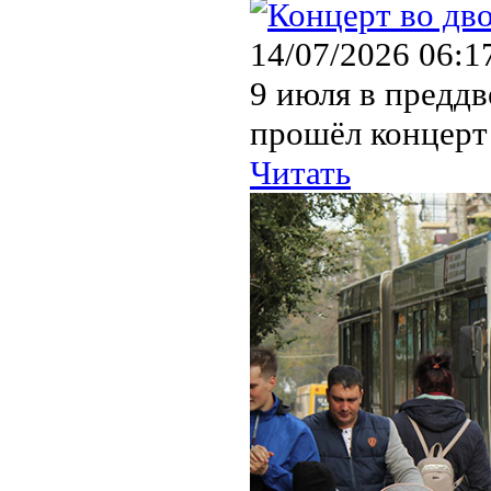
14/07/2026 06:1
9 июля в преддв
прошёл концерт 
Читать