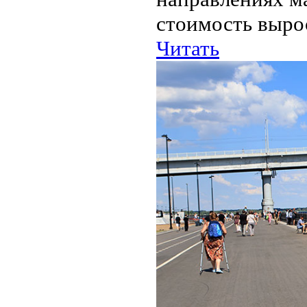
стоимость вырос
Читать