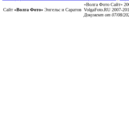
«Волга Фото Сайт» 20
Сайт
«Волга Фото»
Энгельс и Саратов
VolgaFoto.RU 2007-20
Документ от 07/08/20