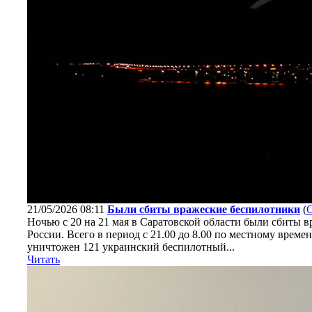
21/05/2026 08:11
Были сбиты вражеские беспилотники
(
Ночью с 20 на 21 мая в Саратовской области были сбиты
России. Всего в период с 21.00 до 8.00 по местному вре
уничтожен 121 украинский беспилотный...
Читать