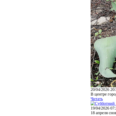
20/04/2026 20:
В центре горо
Читать
19/04/2026 07:
18 апреля сно