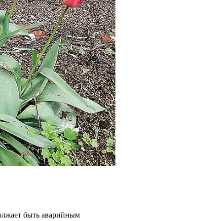
должает быть аварийным