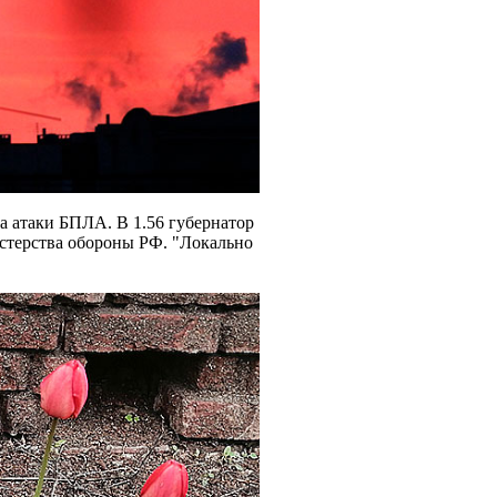
за атаки БПЛА. В 1.56 губернатор
терства обороны РФ. "Локально