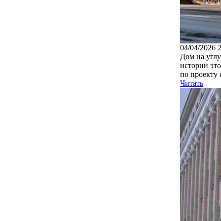
04/04/2026 
Дом на углу
истории это
по проекту 
Читать