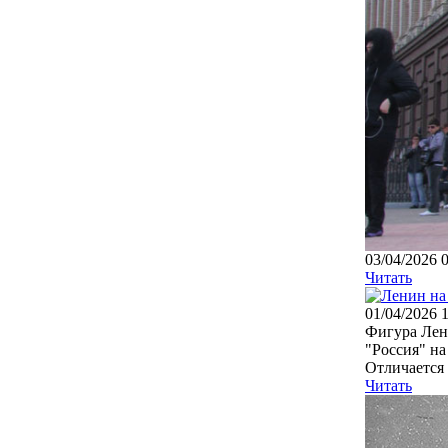
03/04/2026 
Читать
01/04/2026 
Фигура Лени
"Россия" на
Отличается 
Читать