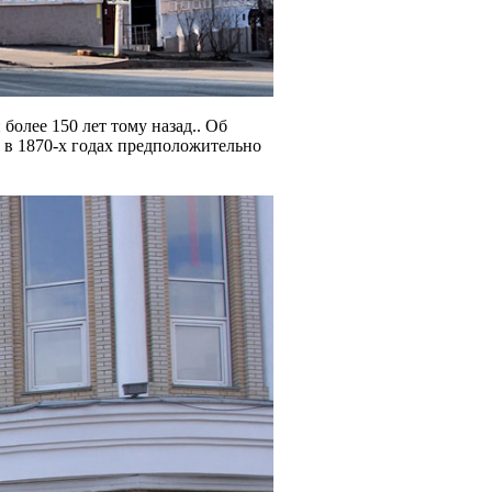
более 150 лет тому назад.. Об
 в 1870-х годах предположительно