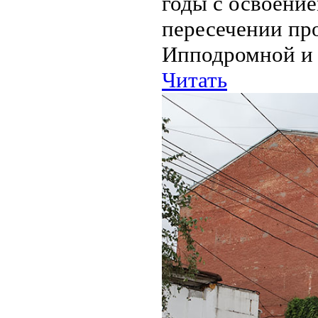
годы с освоение
пересечении про
Ипподромной и 
Читать