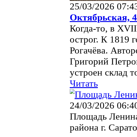
25/03/2026 07:4
Октябрьская, 
Когда-то, в XVII
острог. К 1819 
Рогачёва. Автор
Григорий Петров
устроен склад то
Читать
24/03/2026 06:4
Площадь Ленина
района г. Сарат