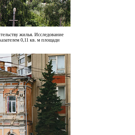
ительству жилья. Исследование
азателем 0,11 кв. м площади