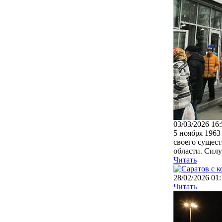
03/03/2026 16:
5 ноября 1963
своего сущест
области. Силуэ
Читать
28/02/2026 01:
Читать