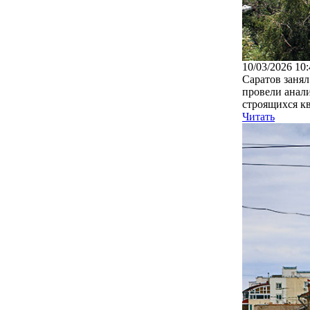
10/03/2026 10:
Саратов занял
провели анали
строящихся кв
Читать