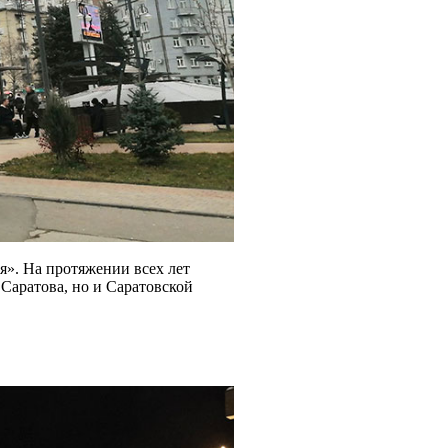
я». На протяжении всех лет
 Саратова, но и Саратовской