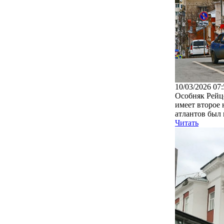
10/03/2026 07:
Особняк Рейц
имеет второе
атлантов был 
Читать