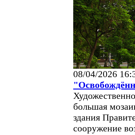
08/04/2026 16:
"Освобождённ
Художественно
большая мозаи
здания Правите
сооружение во