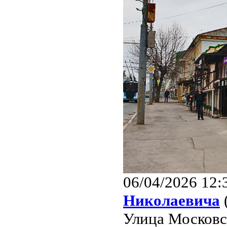
06/04/2026 12:
Николаевича
Улица Московск