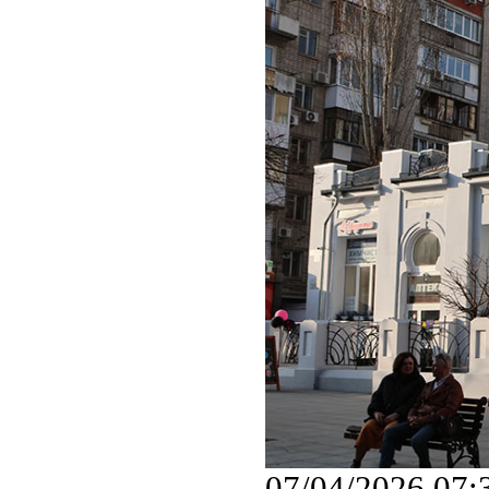
07/04/2026 07: