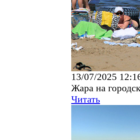
13/07/2025 12:1
Жара на городск
Читать