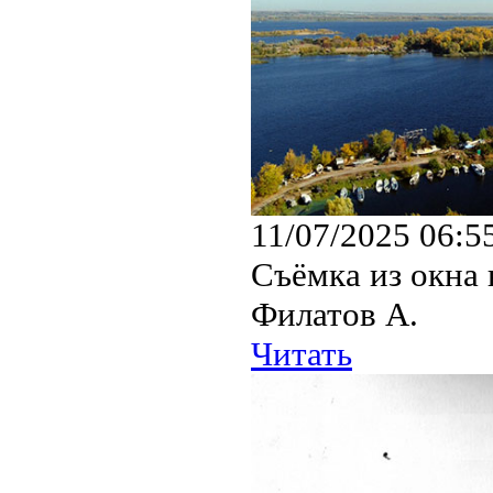
11/07/2025 06:5
Съёмка из окна 
Филатов А.
Читать