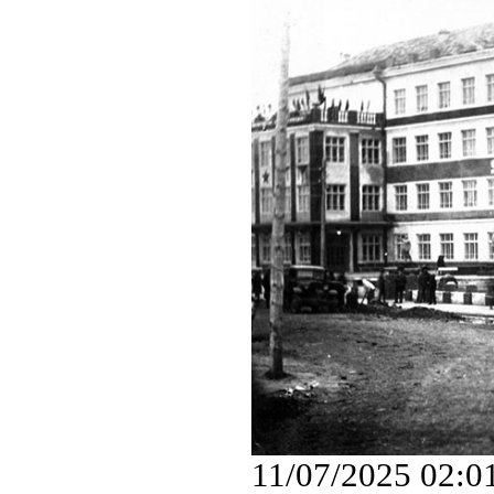
11/07/2025 02:0