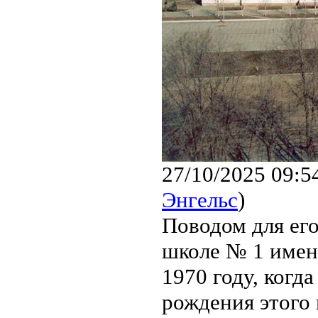
27/10/2025 09:5
Энгельс
)
Поводом для ег
школе № 1 имен
1970 году, когда
рождения этого