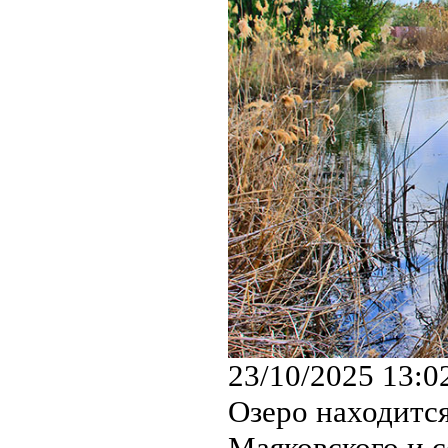
23/10/2025 13:0
Озеро находится
Маяковского и с