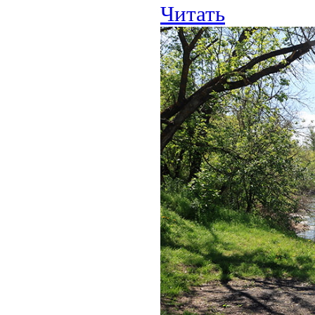
Читать