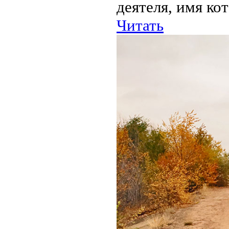
деятеля, имя кот
Читать