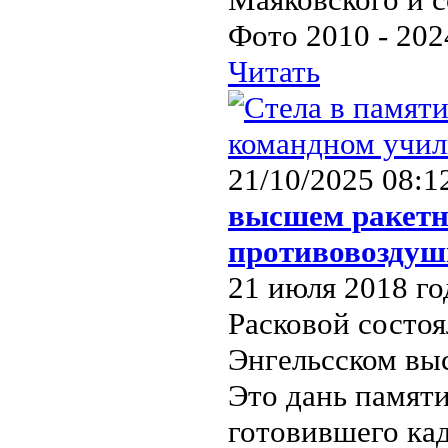
Фото 2010 - 202
Читать
21/10/2025 08:1
высшем ракетн
противовоздуш
21 июля 2018 го
Расковой состоя
Энгельсском вы
Это дань памят
готовившего кад