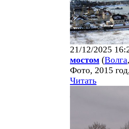
21/12/2025 16:
мостом
(
Волга
Фото, 2015 го
Читать