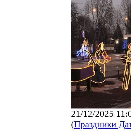
21/12/2025 11:
(
Праздники Да