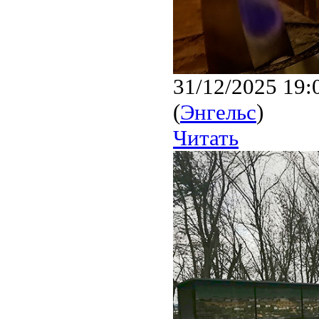
31/12/2025 19:
(
Энгельс
)
Читать