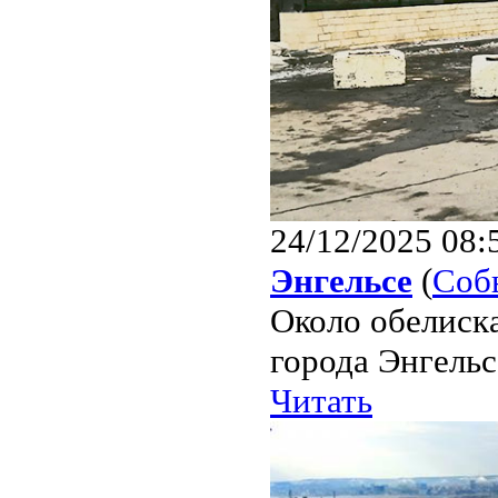
24/12/2025 08:
Энгельсе
(
Соб
Около обелиск
города Энгельс
Читать