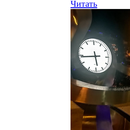
Читать