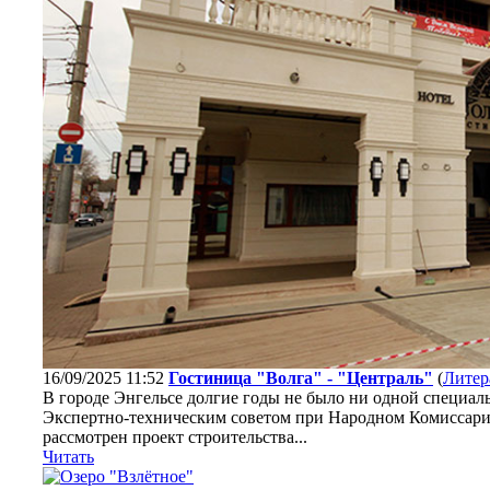
16/09/2025 11:52
Гостиница "Волга" - "Централь"
(
Литер
В городе Энгельсе долгие годы не было ни одной специал
Экспертно-техническим советом при Народном Комиссар
рассмотрен проект строительства...
Читать