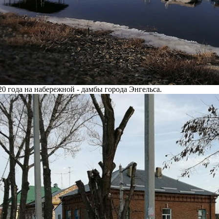
20 года на набережной - дамбы города Энгельса.