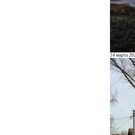
14 марта 20