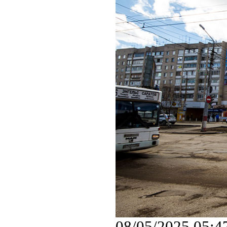
08/05/2025 05:4