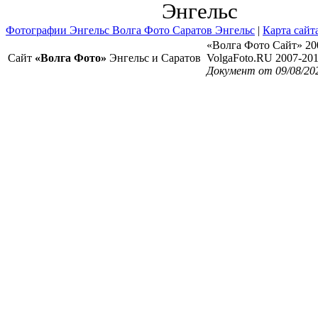
Энгельс
Фотографии Энгельс Волга Фото Саратов Энгельс
|
Карта сайт
«Волга Фото Сайт» 20
Сайт
«Волга Фото»
Энгельс и Саратов
VolgaFoto.RU 2007-20
Документ от 09/08/20