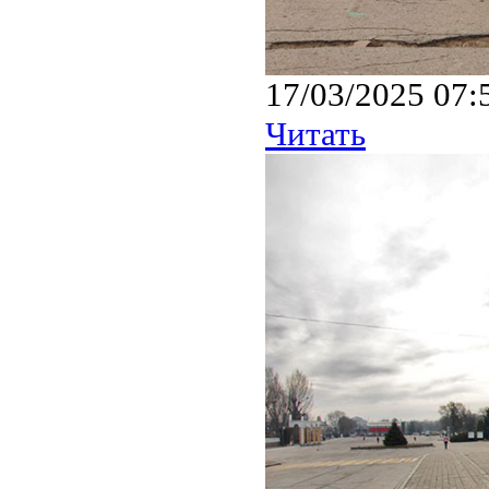
17/03/2025 07:
Читать