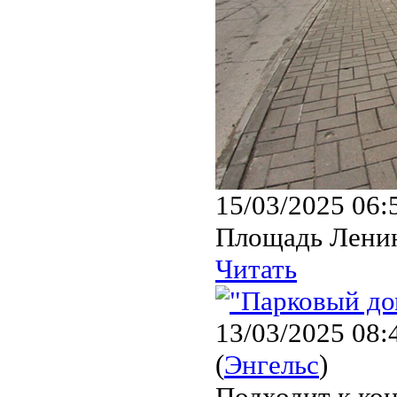
15/03/2025 06:
Площадь Ленина
Читать
13/03/2025 08:
(
Энгельс
)
Подходит к кон