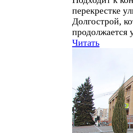
перекрестке ул
Долгострой, ко
продолжается у
Читать