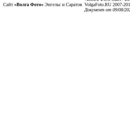
Сайт
«Волга Фото»
Энгельс и Саратов
VolgaFoto.RU 2007-20
Документ от 09/08/20