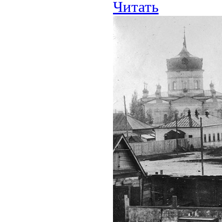
Читать