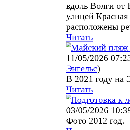
вдоль Волги от 
улицей Красная 
расположены реч
Читать
11/05/2026 07:2
Энгельс
)
В 2021 году на 
Читать
03/05/2026 10:3
Фото 2012 год.