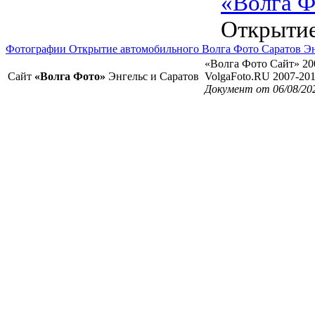
«Волга Ф
Открытие
Фотографии Открытие автомобильного Волга Фото Саратов Э
«Волга Фото Сайт» 20
Сайт
«Волга Фото»
Энгельс и Саратов
VolgaFoto.RU 2007-20
Документ от 06/08/20