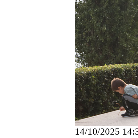
14/10/2025 14: