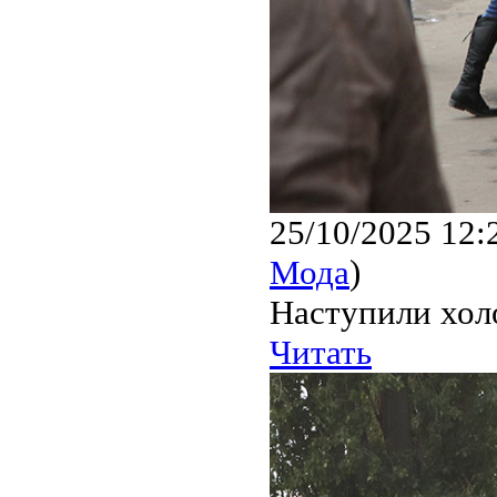
25/10/2025 12:
Мода
)
Наступили холо
Читать