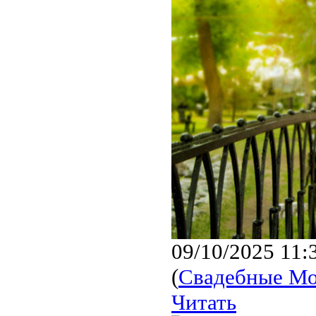
09/10/2025 11:
(
Свадебные М
Читать