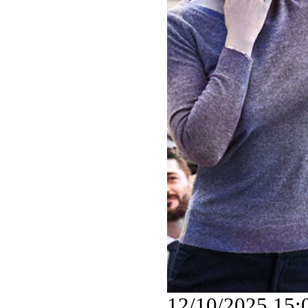
12/10/2025 15: