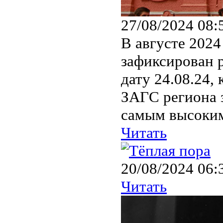
27/08/2024 08:
В августе 2024
зафиксирован 
дату 24.08.24,
ЗАГС региона з
самым высоким
Читать
20/08/2024 06:
Читать