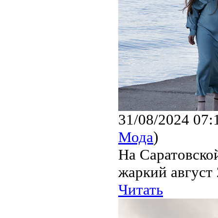
31/08/2024 07:
Мода
)
На Саратовско
жаркий август 
Читать