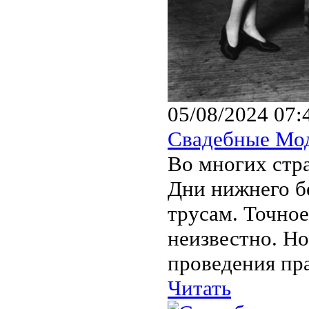
05/08/2024 07:
Свадебные Мо
Во многих стр
Дни нижнего бе
трусам. Точно
неизвестно. Но
проведения пра
Читать