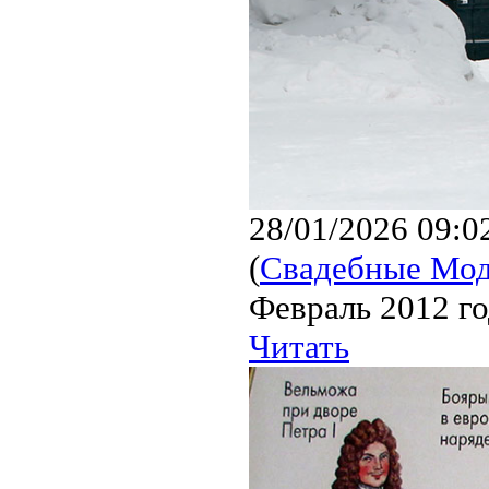
28/01/2026 09:0
(
Свадебные Мо
Февраль 2012 го
Читать