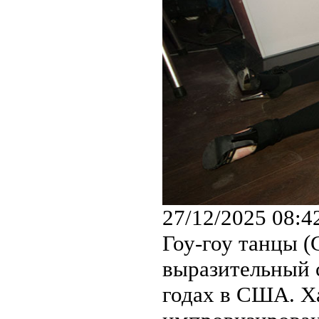
27/12/2025 08:4
Гоу-гоу танцы 
выразительный с
годах в США. Х