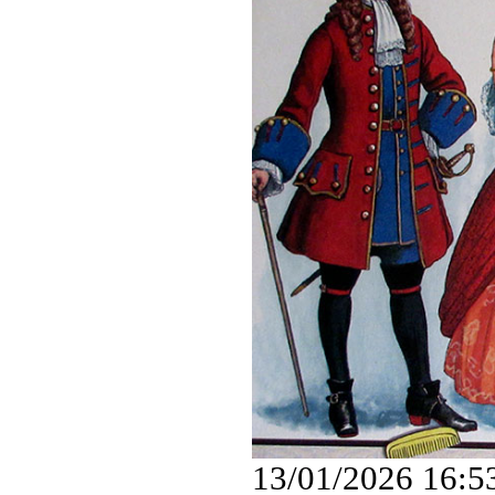
13/01/2026 16:5