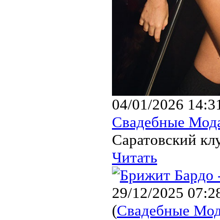
04/01/2026 14:3
Свадебные Мод
Саратовский клу
Читать
29/12/2025 07:2
(
Свадебные Мо