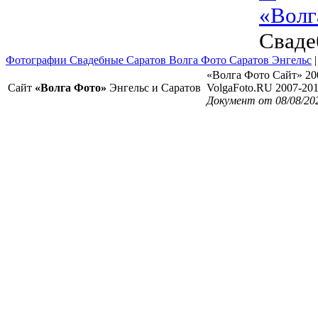
«Волг
Сваде
Фотографии Свадебные Саратов Волга Фото Саратов Энгельс
«Волга Фото Сайт» 20
Сайт
«Волга Фото»
Энгельс и Саратов
VolgaFoto.RU 2007-20
Документ от 08/08/20