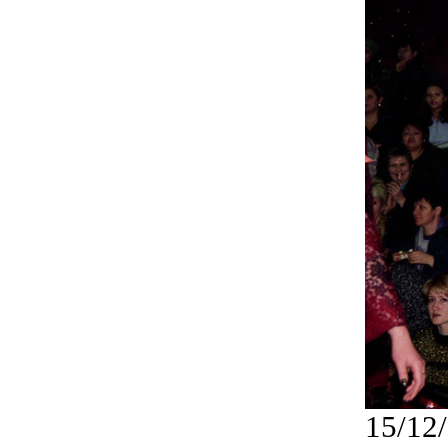
15/12