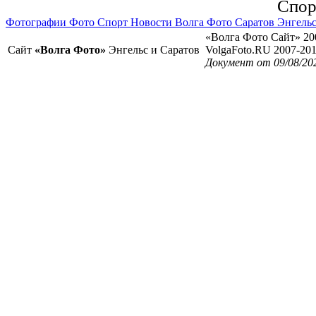
Спор
Фотографии Фото Спорт Новости Волга Фото Саратов Энгель
«Волга Фото Сайт» 20
Сайт
«Волга Фото»
Энгельс и Саратов
VolgaFoto.RU 2007-20
Документ от 09/08/20