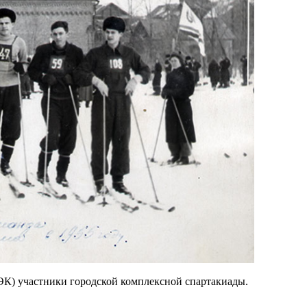
ЭК) участники городской комплексной спартакиады.