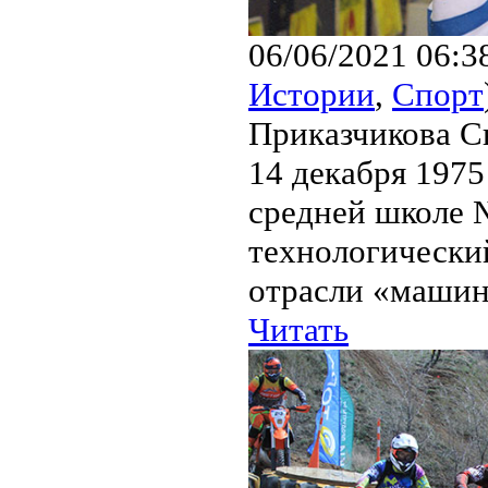
06/06/2021 06:3
Истории
,
Спорт
Приказчикова С
14 декабря 1975
средней школе №
технологически
отрасли «машин
Читать