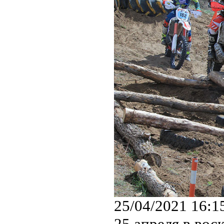
25/04/2021 16:1
25 апреля в вос