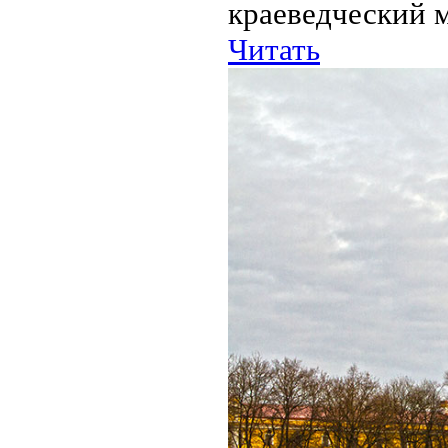
краеведческий м
Читать