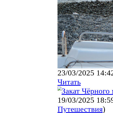
23/03/2025 14:4
Читать
19/03/2025 18:5
Путешествия
)