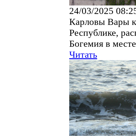
24/03/2025 08:2
Карловы Вары к
Республике, рас
Богемия в месте
Читать