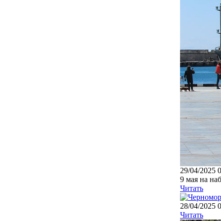
29/04/2025 
9 мая на на
Читать
28/04/2025 
Читать