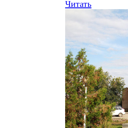
Читать