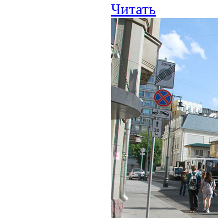
Читать