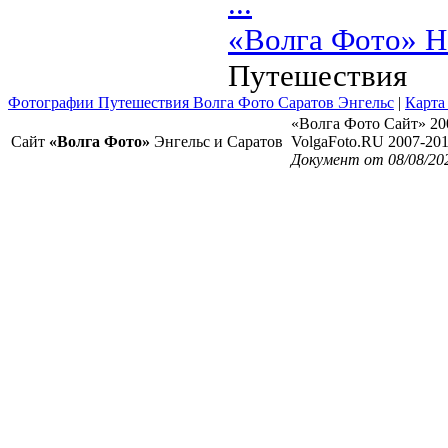
...
«Волга Фото» Н
Путешествия
Фотографии Путешествия Волга Фото Саратов Энгельс
|
Карта
«Волга Фото Сайт» 20
Сайт
«Волга Фото»
Энгельс и Саратов
VolgaFoto.RU 2007-20
Документ от 08/08/20