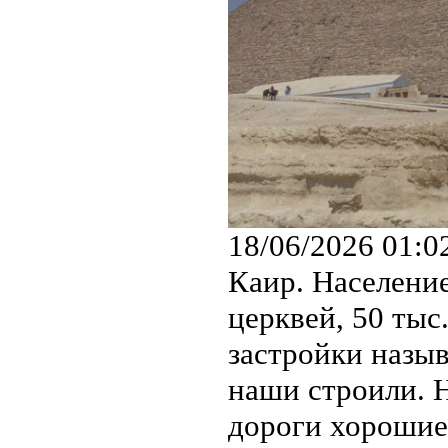
18/06/2026 01:0
Каир. Население
церквей, 50 тыс
застройки назыв
наши строили. Н
дороги хорошие,