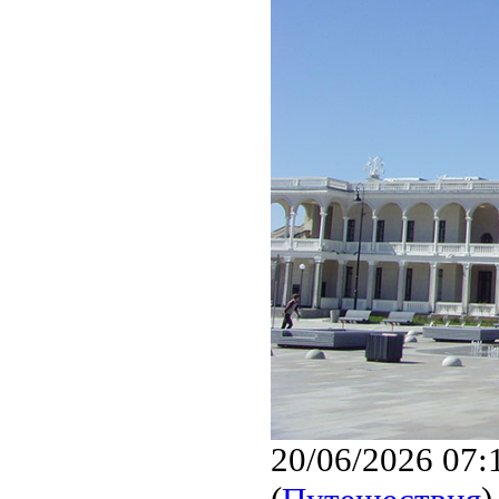
20/06/2026 07: