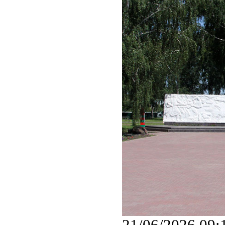
21/06/2026 09: