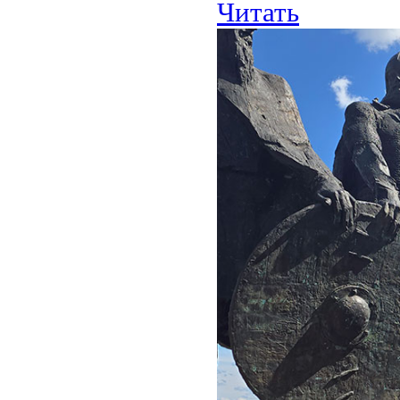
Читать