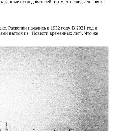
сть данные исследователей о том, что следы человека
е. Раскопки начались в 1932 году. В 2021 год и
ами взятых из "Повести временных лет". Что же