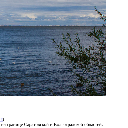
ия
)
 на границе Саратовской и Волгоградской областей.